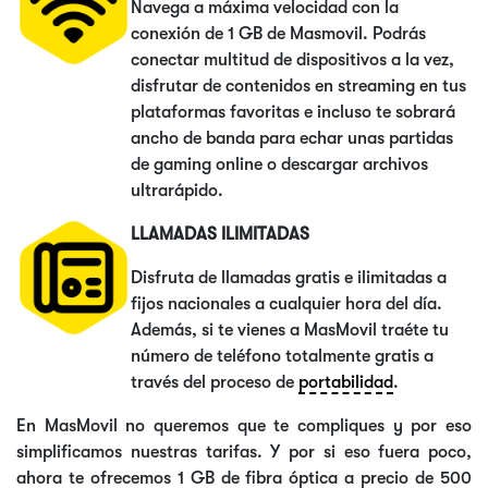
Navega a máxima velocidad con la
conexión de 1 GB de Masmovil. Podrás
conectar multitud de dispositivos a la vez,
disfrutar de contenidos en streaming en tus
plataformas favoritas e incluso te sobrará
ancho de banda para echar unas partidas
de gaming online o descargar archivos
ultrarápido.
LLAMADAS ILIMITADAS
Disfruta de llamadas gratis e ilimitadas a
fijos nacionales a cualquier hora del día.
Además, si te vienes a MasMovil traéte tu
número de teléfono totalmente gratis a
través del proceso de
portabilidad
.
En MasMovil no queremos que te compliques y por eso
simplificamos nuestras tarifas. Y por si eso fuera poco,
ahora te ofrecemos 1 GB de fibra óptica a precio de 500