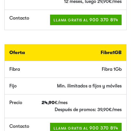
12 meses, luego 29,90€/mes
900 370 814
LLAMA GRATIS AL
Fibra
1GB
Fibra 1Gb
Min. ilimitados a fijos y móviles
24,90
€/mes
Después de promos: 39,90€/mes
900 370 814
LLAMA GRATIS AL