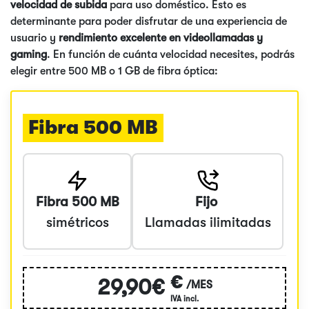
velocidad de subida
para uso doméstico. Esto es
determinante para poder disfrutar de una experiencia de
usuario y
rendimiento excelente en videollamadas y
gaming
. En función de cuánta velocidad necesites, podrás
elegir entre 500 MB o 1 GB de fibra óptica:
Fibra 500 MB
Fibra 500 MB
Fijo
simétricos
Llamadas ilimitadas
€
29,90€
/MES
IVA incl.