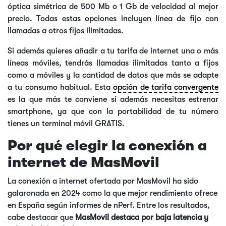
óptica simétrica de 500 Mb o 1 Gb de velocidad al mejor
precio. Todas estas opciones incluyen línea de fijo con
llamadas a otros fijos ilimitadas.
Si además quieres añadir a tu tarifa de internet una o más
líneas móviles, tendrás llamadas ilimitadas tanto a fijos
como a móviles y la cantidad de datos que más se adapte
a tu consumo habitual. Esta
opción de tarifa convergente
es la que más te conviene si además necesitas estrenar
smartphone, ya que con la portabilidad de tu número
tienes un terminal móvil GRATIS.
Por qué elegir la conexión a
internet de MasMovil
La conexión a internet ofertada por MasMovil ha sido
galaronada en 2024 como la que mejor rendimiento ofrece
en España según informes de nPerf. Entre los resultados,
cabe destacar que
MasMovil destaca por baja latencia y