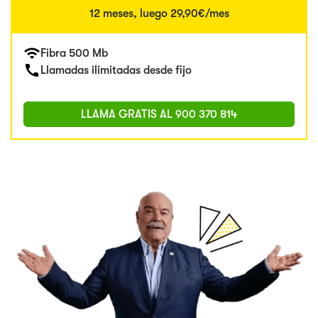
12 meses, luego 29,90€/mes
Fibra 500 Mb
Llamadas ilimitadas desde fijo
LLAMA GRATIS AL
900 370 814