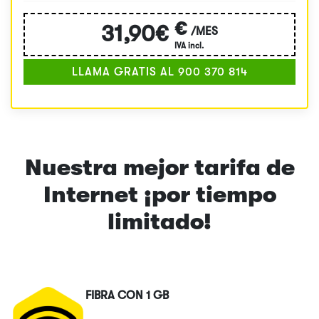
€
31,90€
/MES
IVA incl.
LLAMA GRATIS AL 900 370 814
Nuestra mejor tarifa de
Internet ¡por tiempo
limitado!
FIBRA CON 1 GB