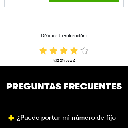
Déjanos tu valoración:
4.12 (34 votos)
PREGUNTAS FRECUENTES
¿Puedo portar mi número de fijo