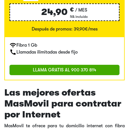
€
24,90
/ MES
IVA incluido
Después de promos: 39,90€/mes
Fibra 1 Gb
Llamadas ilimitadas desde fijo
LLAMA GRATIS AL
900 370 814
Las mejores ofertas
MasMovil para contratar
por Internet
MasMovil te ofrece para tu domicilio internet con fibra