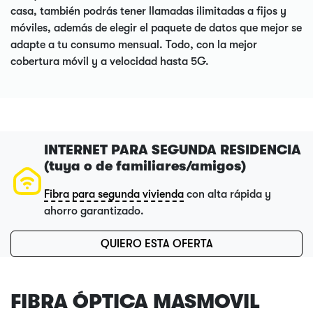
casa, también podrás tener llamadas ilimitadas a fijos y
móviles, además de elegir el paquete de datos que mejor se
adapte a tu consumo mensual. Todo, con la mejor
cobertura móvil y a velocidad hasta 5G.
INTERNET PARA SEGUNDA RESIDENCIA
(tuya o de familiares/amigos)
Fibra para segunda vivienda
con alta rápida y
ahorro garantizado.
QUIERO ESTA OFERTA
FIBRA ÓPTICA MASMOVIL