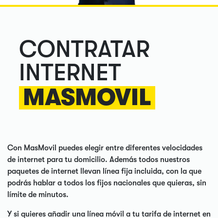
CONTRATAR
INTERNET
MASMOVIL
Con MasMovil puedes elegir entre diferentes velocidades
de internet para tu domicilio. Además todos nuestros
paquetes de internet llevan línea fija incluida, con la que
podrás hablar a todos los fijos nacionales que quieras, sin
límite de minutos.
Y si quieres añadir una línea móvil a tu tarifa de internet en