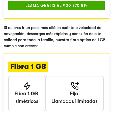
LLAMA GRATIS AL 900 370 814
Si quieres ir un paso más allá en cuánto a velocidad de
navegación, descargas más rápidas y conexión de alta
calidad para toda la familia, nuestra fibra óptica de 1 GB
cumple con creces:
Fibra 1 GB
Fibra 1 GB
Fijo
simétricos
Llamadas ilimitadas