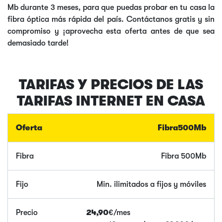
Mb durante 3 meses, para que puedas probar en tu casa la
fibra óptica más rápida del país. Contáctanos gratis y sin
compromiso y ¡aprovecha esta oferta antes de que sea
demasiado tarde!
TARIFAS Y PRECIOS DE LAS
TARIFAS INTERNET EN CASA
Fibra
500Mb
Fibra 500Mb
Min. ilimitados a fijos y móviles
24,90
€/mes