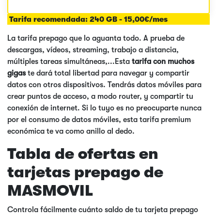
Tarifa recomendada:
240 GB - 15,00€/mes
La tarifa prepago que lo aguanta todo. A prueba de
descargas, vídeos, streaming, trabajo a distancia,
múltiples tareas simultáneas,...Esta
tarifa con muchos
gigas
te dará total libertad para navegar y compartir
datos con otros dispositivos. Tendrás datos móviles para
crear puntos de acceso, a modo router, y compartir tu
conexión de internet. Si lo tuyo es no preocuparte nunca
por el consumo de datos móviles, esta tarifa premium
económica te va como anillo al dedo.
Tabla de ofertas en
tarjetas prepago de
MASMOVIL
Controla fácilmente cuánto saldo de tu tarjeta prepago