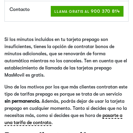
900 370 814
LLAMA GRATIS AL
Si los minutos incluidos en tu tarjeta prepago son
insuficientes, tienes la opción de contratar bonos de
minutos adicionales, que se renovarán de forma
automática mientras no los canceles. Ten en cuenta que el
establecimiento de llamada de las tarjetas prepago
MasMovil es gratis.
Uno de los motivos por los que más clientes contratan este
tipo de tarifas prepago es porque se trata de un servicio
sin permanencia.
Además, podrás dejar de usar la tarjeta
prepago en cualquier momento. Tanto si decides que no la
necesitas más, como si decides que es hora de
pasarte a
una tarifa de contrato
.