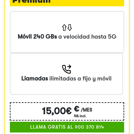
Móvil 240 GBs
a velocidad hasta 5G
Llamadas
ilimitadas a fijo y móvil
€
15,00€
/MES
IVA incl.
LLAMA GRATIS AL 900 370 814