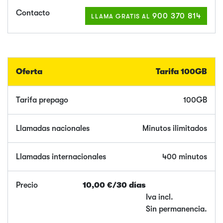
900 370 814
LLAMA GRATIS AL
Tarifa 100GB
100GB
Minutos ilimitados
400 minutos
10,00 €/30 días
Iva incl.
Sin permanencia.