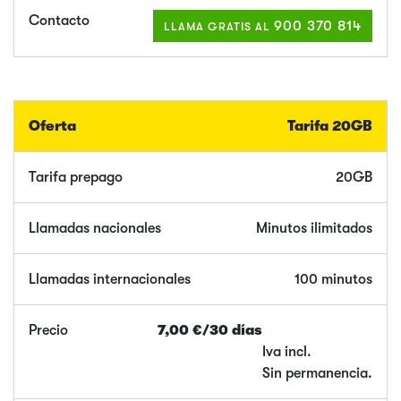
900 370 814
LLAMA GRATIS AL
Tarifa 20GB
20GB
Minutos ilimitados
100 minutos
7,00 €/30 días
Iva incl.
Sin permanencia.