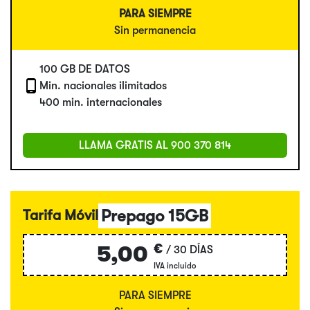
PARA SIEMPRE
Sin permanencia
100 GB DE DATOS
Min. nacionales ilimitados
400 min. internacionales
LLAMA GRATIS AL
900 370 814
Prepago 15GB
Tarifa Móvil
€
5,00
/ 30 DÍAS
IVA incluido
PARA SIEMPRE