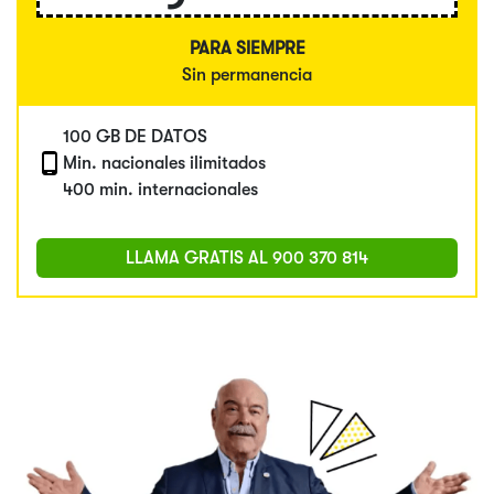
PARA SIEMPRE
Sin permanencia
100 GB DE DATOS
Min. nacionales ilimitados
400 min. internacionales
LLAMA GRATIS AL
900 370 814