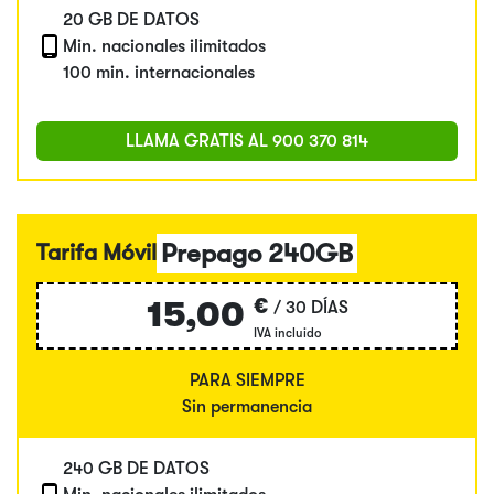
20 GB DE DATOS
Min. nacionales ilimitados
100 min. internacionales
LLAMA GRATIS AL
900 370 814
Prepago 240GB
Tarifa Móvil
€
15,00
/ 30 DÍAS
IVA incluido
PARA SIEMPRE
Sin permanencia
240 GB DE DATOS