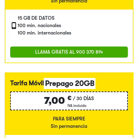
Sin permanencia
15 GB DE DATOS
100 min. nacionales
100 min. internacionales
LLAMA GRATIS AL
900 370 814
Prepago 20GB
Tarifa Móvil
€
7,00
/ 30 DÍAS
IVA incluido
PARA SIEMPRE
Sin permanencia