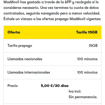
MasMovil has gastado a través de la APP y recárgala si lo
consideras necesario. Una vez termines tu cuota de datos
contratados, seguirás navegando pero a menor velocidad.
Échale un vistazo a las ofertas prepago MasMovil vigentes:
Tarifa 15GB
15GB
100 minutos
100 minutos
5,00 €/30 días
Iva incl.
Sin permanencia.