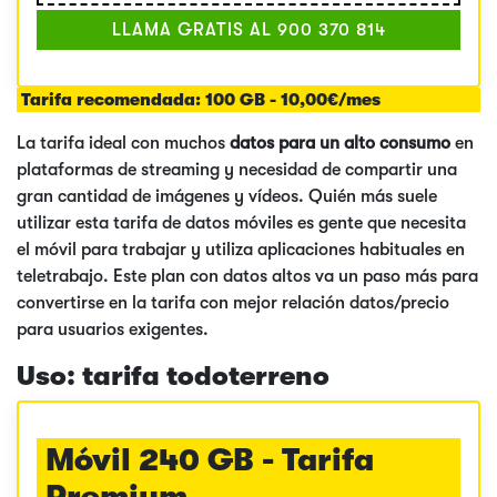
LLAMA GRATIS AL 900 370 814
Tarifa recomendada:
100 GB - 10,00€/mes
La tarifa ideal con muchos
datos para un alto consumo
en
plataformas de streaming y necesidad de compartir una
gran cantidad de imágenes y vídeos. Quién más suele
utilizar esta tarifa de datos móviles es gente que necesita
el móvil para trabajar y utiliza aplicaciones habituales en
teletrabajo. Este plan con datos altos va un paso más para
convertirse en la tarifa con mejor relación datos/precio
para usuarios exigentes.
Uso: tarifa todoterreno
Móvil 240 GB - Tarifa
Premium