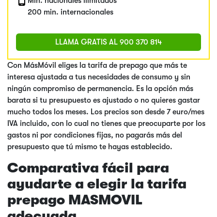
Min. nacionales ilimitados
200 min. internacionales
LLAMA GRATIS AL
900 370 814
Con MásMóvil eliges la tarifa de prepago que más te
interesa ajustada a tus necesidades de consumo y sin
ningún compromiso de permanencia. Es la opción más
barata si tu presupuesto es ajustado o no quieres gastar
mucho todos los meses. Los precios son desde 7 euro/mes
IVA incluido, con lo cual no tienes que preocuparte por los
gastos ni por condiciones fijas, no pagarás más del
presupuesto que tú mismo te hayas establecido.
Comparativa fácil para
ayudarte a elegir la tarifa
prepago MASMOVIL
adecuada