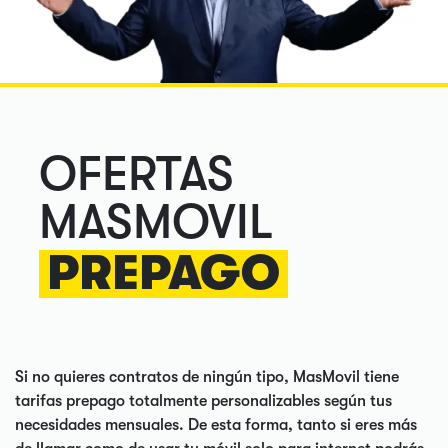
OFERTAS
MASMOVIL
PREPAGO
Si no quieres contratos de ningún tipo, MasMovil tiene
tarifas prepago totalmente personalizables según tus
necesidades mensuales. De esta forma, tanto si eres más